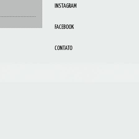
INSTAGRAM
FACEBOOK
CONTATO