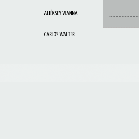
ALIÉKSEY VIANNA
CARLOS WALTER