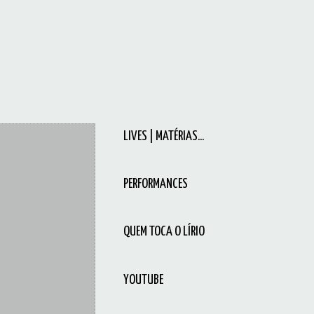
LIVES | MATÉRIAS...
PERFORMANCES
QUEM TOCA O LÍRIO
YOUTUBE