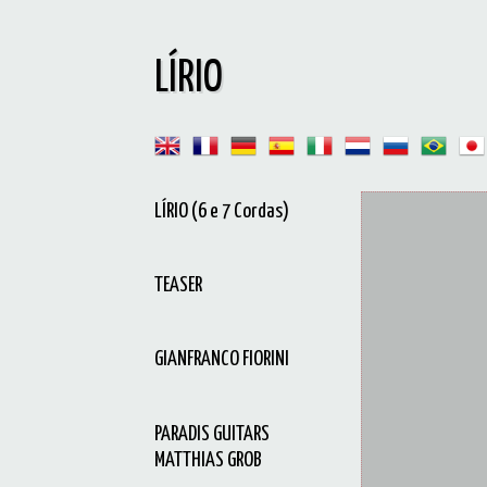
LÍRIO
LÍRIO (6 e 7 Cordas)
TEASER
GIANFRANCO FIORINI
PARADIS GUITARS
MATTHIAS GROB