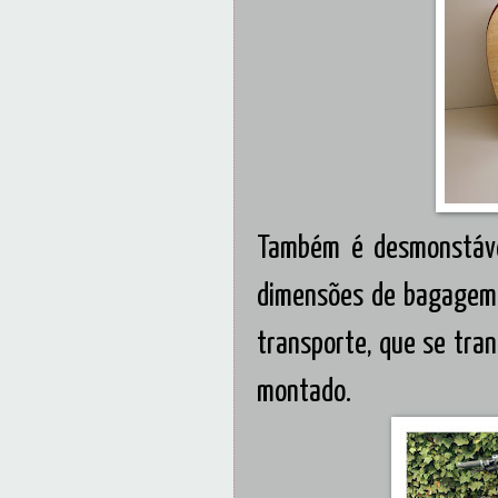
Também é desmonstáve
dimensões de bagagem 
transporte, que se tra
montado.