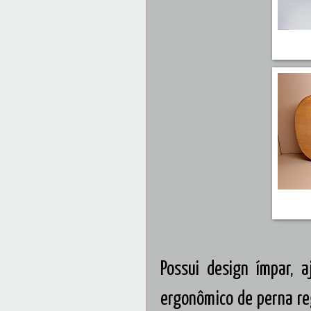
Possui design ímpar, a
ergonômico de perna reg